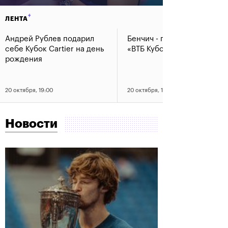
ЛЕНТА
Андрей Рублев подарил
Бенчич - победительница
себе Кубок Cartier на день
«ВТБ Кубок Кремля 2019»
рождения
20 октября, 19:00
20 октября, 17:45
Новости