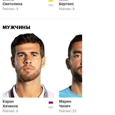
Свитолина
Бертенс
УКР
Рейтинг: 3
Рейтинг: 8
МУЖЧИНЫ
Карен
Марин
Хачанов
Чилич
РОС
Рейтинг: 9
Рейтинг: 23