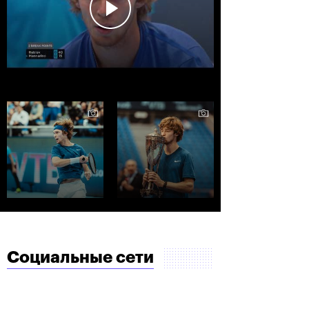
Социальные сети