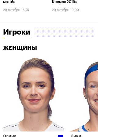
матч!»
Кремля 2019»
20 октября, 16:45
20 октября, 10:00
Игроки
ЖЕНЩИНЫ
Элина
Кики