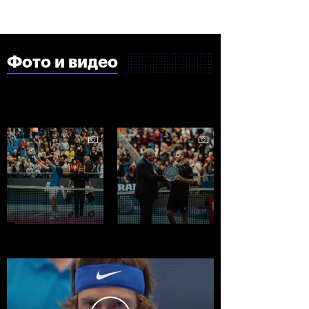
Фото и видео