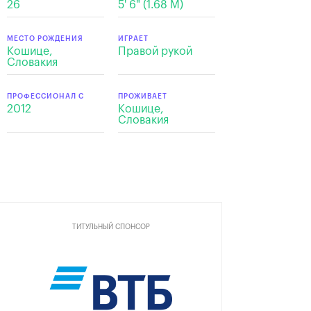
26
5' 6" (1.68 M)
МЕСТО РОЖДЕНИЯ
ИГРАЕТ
Кошице,
Правой рукой
Словакия
ПРОФЕССИОНАЛ С
ПРОЖИВАЕТ
2012
Кошице,
Словакия
ТИТУЛЬНЫЙ СПОНСОР