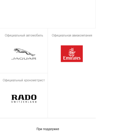
Официальный автомобиль
Официальная авиакомпания
Официальный хронометрист
При поддержке