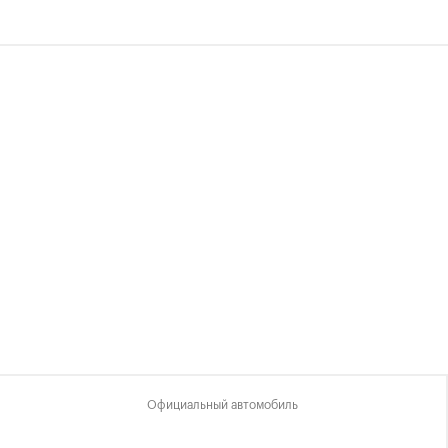
Официальный автомобиль