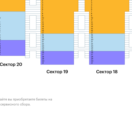
айте вы приобретаете билеты на
 сервисного сбора.