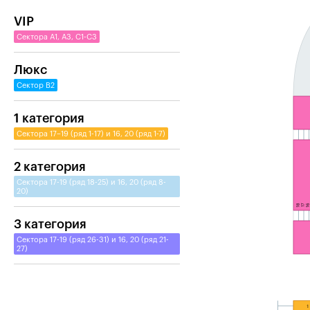
VIP
Сектора A1, A3, C1-C3
Люкс
Сектор B2
1 категория
Сектора 17–19 (ряд 1-17) и 16, 20 (ряд 1-7)
2 категория
Сектора 17-19 (ряд 18-25) и 16, 20 (ряд 8-
20)
3 категория
Сектора 17-19 (ряд 26-31) и 16, 20 (ряд 21-
27)