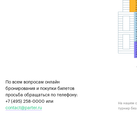
По всем вопросам онлайн
бронирования и покупки билетов
просьба обращаться по телефону:
+7 (495) 258-0000
или
На нашем с
contact@parter.ru
турнир без