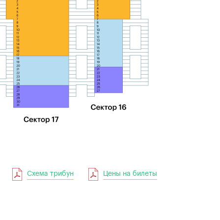
Схема трибун
Цены на билеты