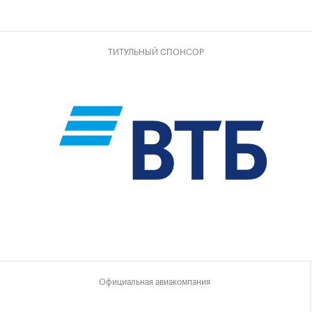
ТИТУЛЬНЫЙ СПОНСОР
Официальная авиакомпания