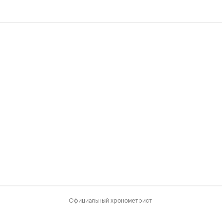
Официальный хронометрист