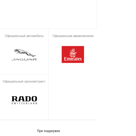
Официальный автомобиль
Официальная авиакомпания
Официальный хронометрист
При поддержке