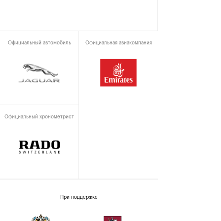
Официальный автомобиль
Официальная авиакомпания
Официальный хронометрист
При поддержке