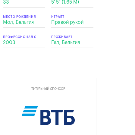
33
5' 5" (1.65 M)
МЕСТО РОЖДЕНИЯ
ИГРАЕТ
Мол, Бельгия
Правой рукой
ПРОФЕССИОНАЛ С
ПРОЖИВАЕТ
2003
Гел, Бельгия
ТИТУЛЬНЫЙ СПОНСОР