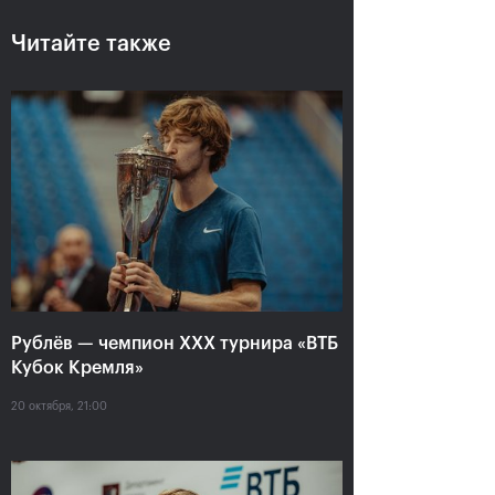
Читайте также
Рублёв — чемпион XXX
турнира «ВТБ Кубок
Кремля»
20 октября, 21:00
Рублёв — чемпион XXX турнира «ВТБ
Кубок Кремля»
20 октября, 21:00