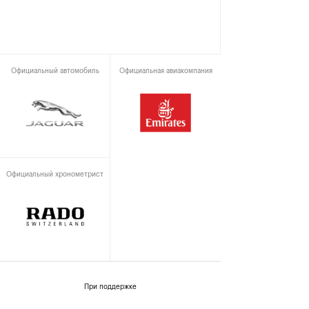
Официальный автомобиль
Официальная авиакомпания
Официальный хронометрист
При поддержке