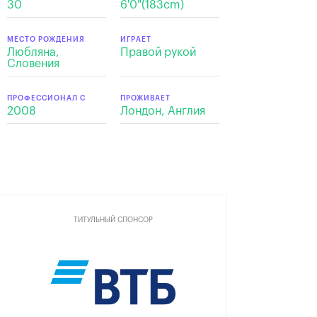
30
6'0"(183cm)
МЕСТО РОЖДЕНИЯ
ИГРАЕТ
Любляна,
Правой рукой
Словения
ПРОФЕССИОНАЛ С
ПРОЖИВАЕТ
2008
Лондон, Англия
ТИТУЛЬНЫЙ СПОНСОР