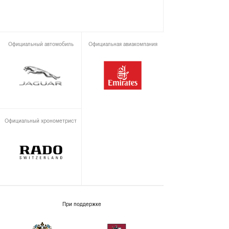
Официальный автомобиль
Официальная авиакомпания
Официальный хронометрист
При поддержке