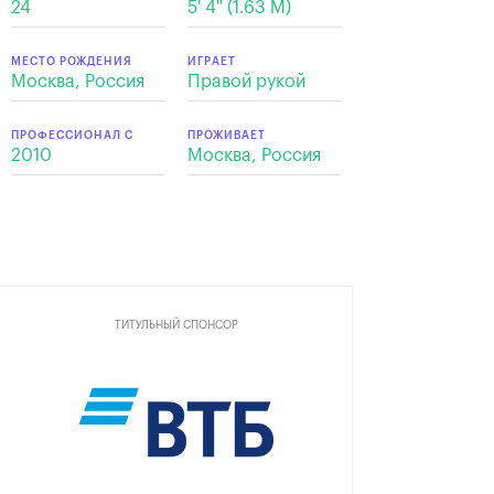
24
5' 4" (1.63 M)
МЕСТО РОЖДЕНИЯ
ИГРАЕТ
Москва, Россия
Правой рукой
ПРОФЕССИОНАЛ С
ПРОЖИВАЕТ
2010
Москва, Россия
ТИТУЛЬНЫЙ СПОНСОР