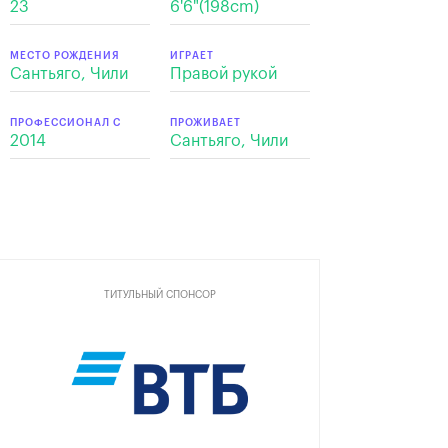
23
6'6"(198cm)
МЕСТО РОЖДЕНИЯ
ИГРАЕТ
Сантьяго, Чили
Правой рукой
ПРОФЕССИОНАЛ С
ПРОЖИВАЕТ
2014
Сантьяго, Чили
ТИТУЛЬНЫЙ СПОНСОР