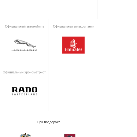
Официальный автомобиль
Официальная авиакомпания
Официальный хронометрист
При поддержке