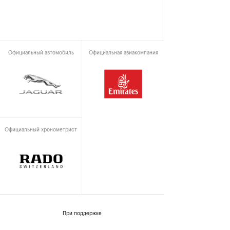
Официальный автомобиль
Официальная авиакомпания
Официальный хронометрист
При поддержке