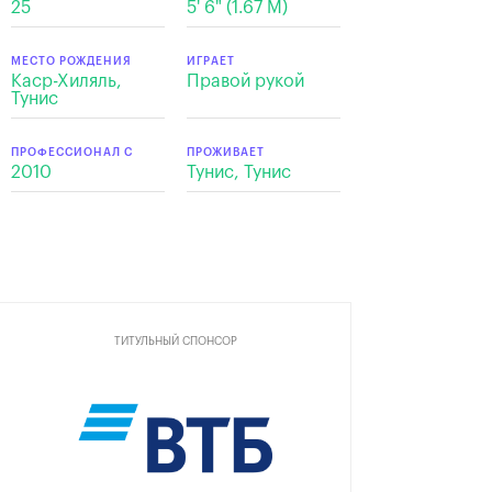
25
5' 6" (1.67 M)
МЕСТО РОЖДЕНИЯ
ИГРАЕТ
Каср-Хиляль,
Правой рукой
Тунис
ПРОФЕССИОНАЛ С
ПРОЖИВАЕТ
2010
Тунис, Тунис
ТИТУЛЬНЫЙ СПОНСОР