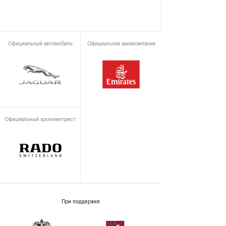
Официальный автомобиль
Официальная авиакомпания
Официальный хронометрист
При поддержке