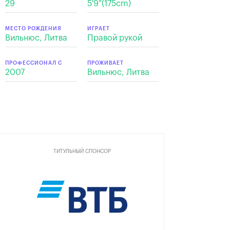
29
5'9"(175cm)
МЕСТО РОЖДЕНИЯ
ИГРАЕТ
Вильнюс, Литва
Правой рукой
ПРОФЕССИОНАЛ С
ПРОЖИВАЕТ
2007
Вильнюс, Литва
ТИТУЛЬНЫЙ СПОНСОР