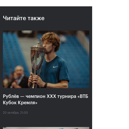
Читайте также
Рублёв — чемпион XXX
турнира «ВТБ Кубок
Кремля»
20 октября, 21:00
Рублёв — чемпион XXX турнира «ВТБ
Кубок Кремля»
20 октября, 21:00