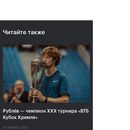
Читайте также
Рублёв — чемпион XXX
турнира «ВТБ Кубок
Кремля»
20 октября, 21:00
Рублёв — чемпион XXX турнира «ВТБ
Кубок Кремля»
20 октября, 21:00