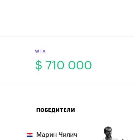
WTA
$ 710 000
ПОБЕДИТЕЛИ
Марин Чилич