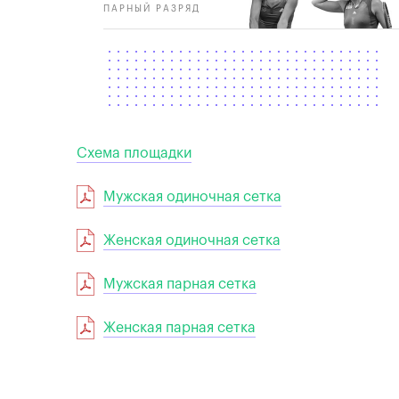
ПАРНЫЙ РАЗРЯД
Схема площадки
Мужская одиночная сетка
Женская одиночная сетка
Мужская парная сетка
Женская парная сетка