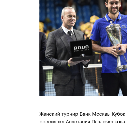
Женский турнир Банк Москвы Кубок
россиянка Анастасия Павлюченкова. С