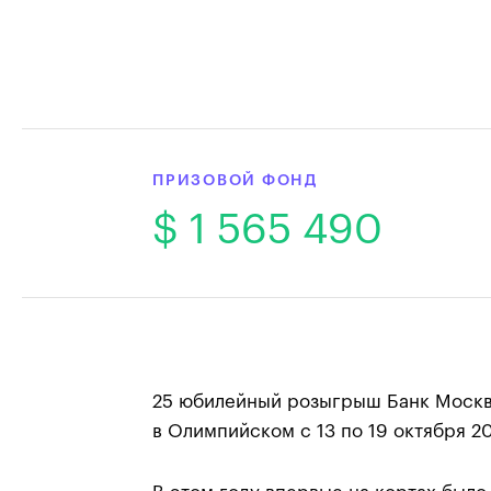
ПРИЗОВОЙ ФОНД
$ 1 565 490
25 юбилейный розыгрыш Банк Москв
в Олимпийском с 13 по 19 октября 20