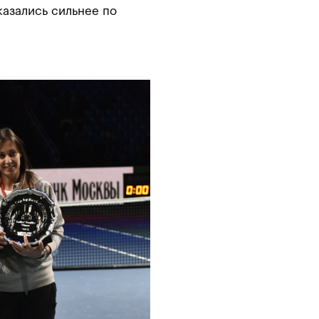
казались сильнее по