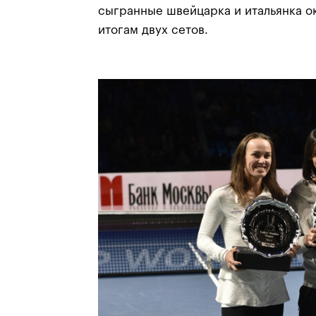
сыгранные швейцарка и итальянка о
итогам двух сетов.