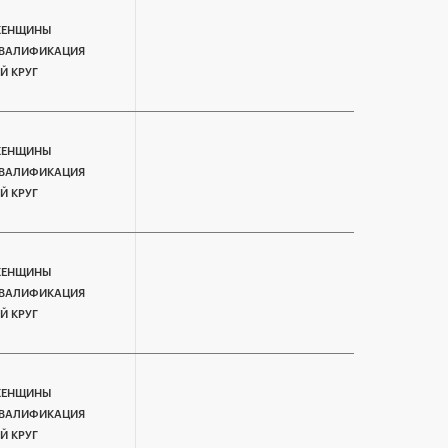
ЕНЩИНЫ
ВАЛИФИКАЦИЯ
-Й КРУГ
ЕНЩИНЫ
ВАЛИФИКАЦИЯ
-Й КРУГ
ЕНЩИНЫ
ВАЛИФИКАЦИЯ
-Й КРУГ
ЕНЩИНЫ
ВАЛИФИКАЦИЯ
-Й КРУГ