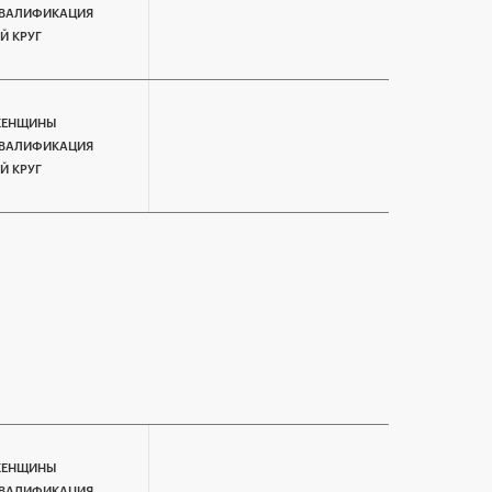
ВАЛИФИКАЦИЯ
-Й КРУГ
ЕНЩИНЫ
ВАЛИФИКАЦИЯ
-Й КРУГ
ЕНЩИНЫ
ВАЛИФИКАЦИЯ