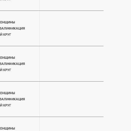
ЕНЩИНЫ
ВАЛИФИКАЦИЯ
-Й КРУГ
ЕНЩИНЫ
ВАЛИФИКАЦИЯ
-Й КРУГ
ЕНЩИНЫ
ВАЛИФИКАЦИЯ
-Й КРУГ
ЕНЩИНЫ