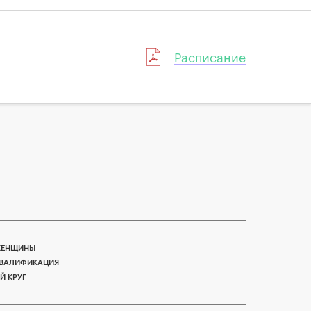
Расписание
ЕНЩИНЫ
ВАЛИФИКАЦИЯ
-Й КРУГ