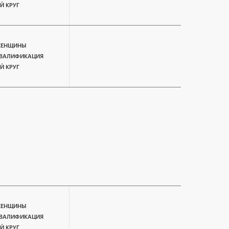
-Й КРУГ
ЕНЩИНЫ
ВАЛИФИКАЦИЯ
-Й КРУГ
ЕНЩИНЫ
ВАЛИФИКАЦИЯ
-Й КРУГ