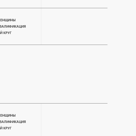
ЕНЩИНЫ
ВАЛИФИКАЦИЯ
-Й КРУГ
ЕНЩИНЫ
ВАЛИФИКАЦИЯ
-Й КРУГ