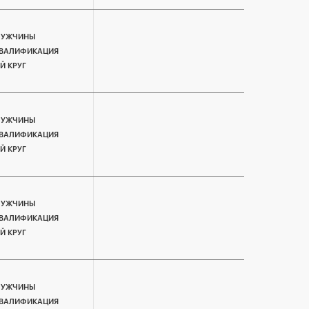
УЖЧИНЫ
ВАЛИФИКАЦИЯ
-Й КРУГ
УЖЧИНЫ
ВАЛИФИКАЦИЯ
-Й КРУГ
УЖЧИНЫ
ВАЛИФИКАЦИЯ
-Й КРУГ
УЖЧИНЫ
ВАЛИФИКАЦИЯ