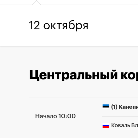
12 октября
Центральный ко
(1) Канеп
Начало 10:00
Коваль В